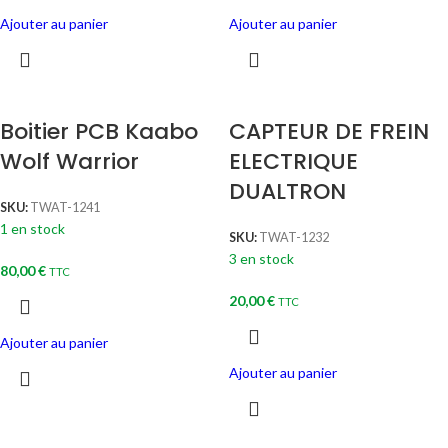
Ajouter au panier
Ajouter au panier
Boitier PCB Kaabo
CAPTEUR DE FREIN
Wolf Warrior
ELECTRIQUE
DUALTRON
SKU:
TWAT-1241
1 en stock
SKU:
TWAT-1232
3 en stock
80,00
€
TTC
20,00
€
TTC
Ajouter au panier
Ajouter au panier