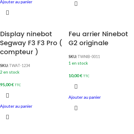
Ajouter au panier
Display ninebot
Feu arrier Ninebot
Segway F3 F3 Pro (
G2 originale
compteur )
SKU:
TWNIB-0011
1 en stock
SKU:
TWAT-1234
2 en stock
10,00
€
TTC
95,00
€
TTC
Ajouter au panier
Ajouter au panier