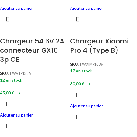
Ajouter au panier
Ajouter au panier
Chargeur 54.6V 2A
Chargeur Xiaomi
connecteur GX16-
Pro 4 (Type B)
3p CE
SKU:
TWXIM-1036
17 en stock
SKU:
TWAT-1336
12 en stock
30,00
€
TTC
45,00
€
TTC
Ajouter au panier
Ajouter au panier