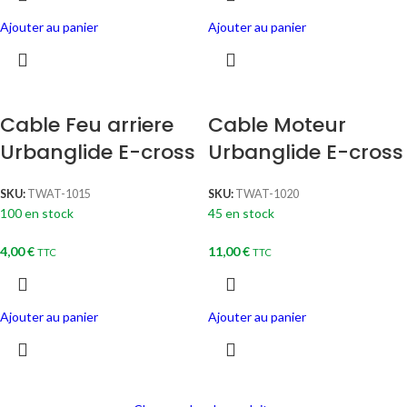
Ajouter au panier
Ajouter au panier
Cable Feu arriere
Cable Moteur
Urbanglide E-cross
Urbanglide E-cross
SKU:
TWAT-1015
SKU:
TWAT-1020
100 en stock
45 en stock
4,00
€
11,00
€
TTC
TTC
Ajouter au panier
Ajouter au panier