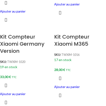
Ajouter au panier
Ajouter au panier
Kit Compteur
Kit Compteur
Xiaomi Germany
Xiaomi M365
Version
SKU:
TWXIM-1016
17 en stock
SKU:
TWXIM-1020
19 en stock
28,00
€
TTC
33,00
€
TTC
Ajouter au panier
Ajouter au panier