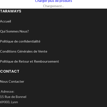
Charger plus de produits
Chargement...
TARAWAYS
Accueil
Qui Sommes Nous?
Politique de confidentialité
Conditions Générales de Vente
Politique de Retour et Remboursement
CONTACT
Nous Contacter
Adresse:
15 Rue de Bonnel
69003, Lyon