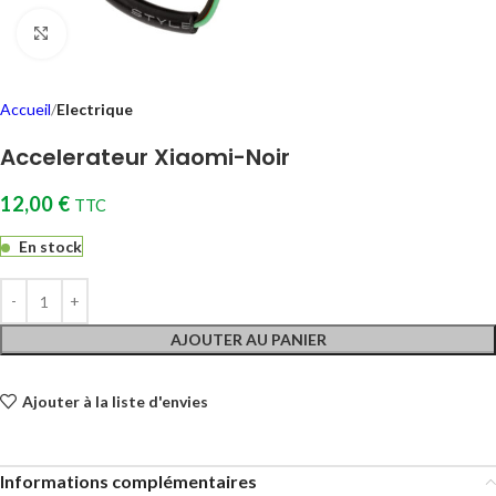
Cliquez pour agrandir
Accueil
Electrique
Accelerateur Xiaomi-Noir
12,00
€
TTC
En stock
AJOUTER AU PANIER
Ajouter à la liste d'envies
Informations complémentaires