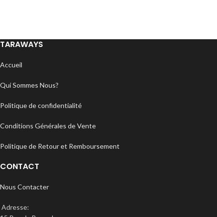
TARAWAYS
Accueil
Qui Sommes Nous?
Politique de confidentialité
Conditions Générales de Vente
Politique de Retour et Remboursement
CONTACT
Nous Contacter
Adresse: