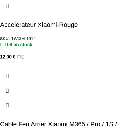
Accelerateur Xiaomi-Rouge
SKU:
TWXIM-1012
109 en stock
12,00
€
TTC
Cable Feu Arrier Xiaomi M365 / Pro / 1S /