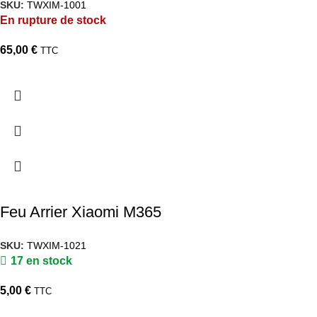
SKU:
TWXIM-1001
En rupture de stock
65,00
€
TTC
Feu Arrier Xiaomi M365
SKU:
TWXIM-1021
17 en stock
5,00
€
TTC