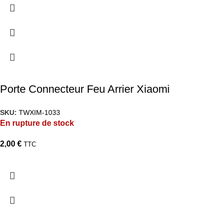
Porte Connecteur Feu Arrier Xiaomi
SKU:
TWXIM-1033
En rupture de stock
2,00
€
TTC