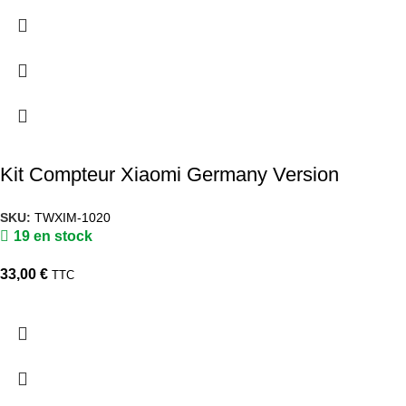
Kit Compteur Xiaomi Germany Version
SKU:
TWXIM-1020
19 en stock
33,00
€
TTC