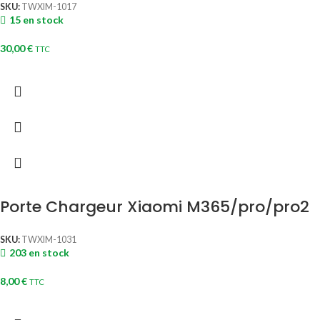
SKU:
TWXIM-1017
15 en stock
30,00
€
TTC
Porte Chargeur Xiaomi M365/pro/pro2
SKU:
TWXIM-1031
203 en stock
8,00
€
TTC