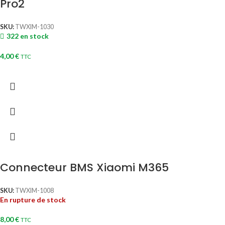
Pro2
SKU:
TWXIM-1030
322 en stock
4,00
€
TTC
Connecteur BMS Xiaomi M365
SKU:
TWXIM-1008
En rupture de stock
8,00
€
TTC