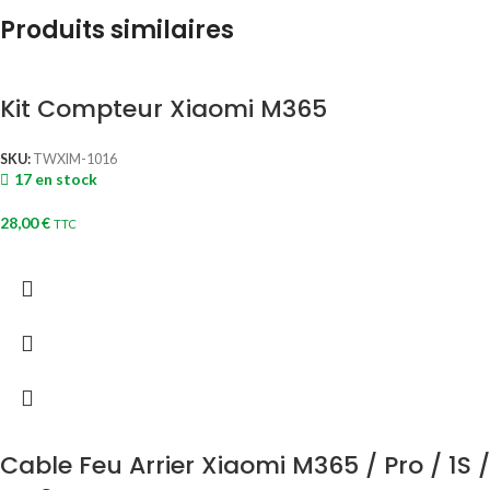
Produits similaires
Kit Compteur Xiaomi M365
SKU:
TWXIM-1016
17 en stock
28,00
€
TTC
Cable Feu Arrier Xiaomi M365 / Pro / 1S /