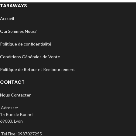
TARAWAYS
Accueil
Qui Sommes Nous?
Politique de confidentialité
Conditions Générales de Vente
Politique de Retour et Remboursement
CONTACT
Nous Contacter
Adresse:
15 Rue de Bonnel
69003, Lyon
Tel Fixe: 0987027255