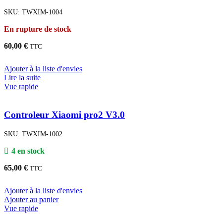
SKU:
TWXIM-1004
En rupture de stock
60,00
€
TTC
Ajouter à la liste d'envies
Lire la suite
Vue rapide
Controleur Xiaomi pro2 V3.0
SKU:
TWXIM-1002
4 en stock
65,00
€
TTC
Ajouter à la liste d'envies
Ajouter au panier
Vue rapide