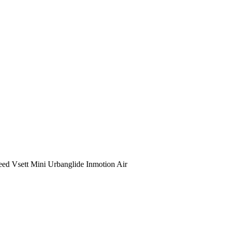
d Vsett Mini Urbanglide Inmotion Air