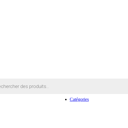
Catégories