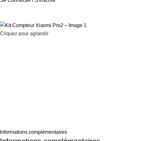
Se Connecter / S'Inscrire
Cliquez pour agrandir
Informations complémentaires