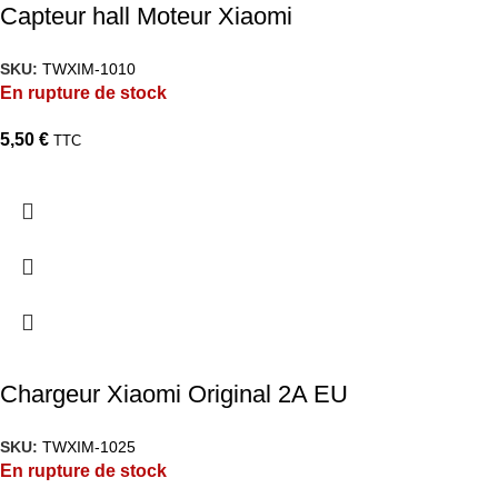
Capteur hall Moteur Xiaomi
SKU:
TWXIM-1010
En rupture de stock
5,50
€
TTC
Chargeur Xiaomi Original 2A EU
SKU:
TWXIM-1025
En rupture de stock