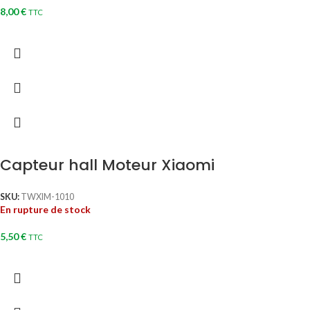
8,00
€
TTC
Capteur hall Moteur Xiaomi
SKU:
TWXIM-1010
En rupture de stock
5,50
€
TTC