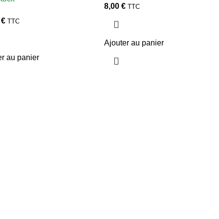
8,00
€
TTC
0
€
TTC
Ajouter au panier
er au panier