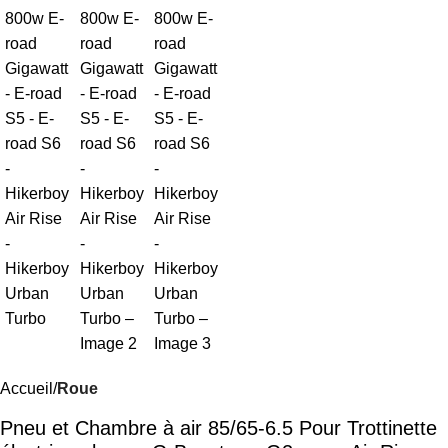
Accueil
Roue
Pneu et Chambre à air 85/65-6.5 Pour Trottinette