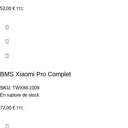
52,00
€
TTC
BMS Xiaomi Pro Complet
SKU:
TWXIM-1009
En rupture de stock
72,00
€
TTC