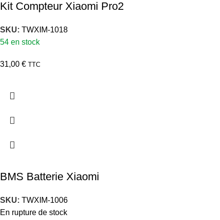
Kit Compteur Xiaomi Pro2
SKU:
TWXIM-1018
54 en stock
31,00
€
TTC
BMS Batterie Xiaomi
SKU:
TWXIM-1006
En rupture de stock