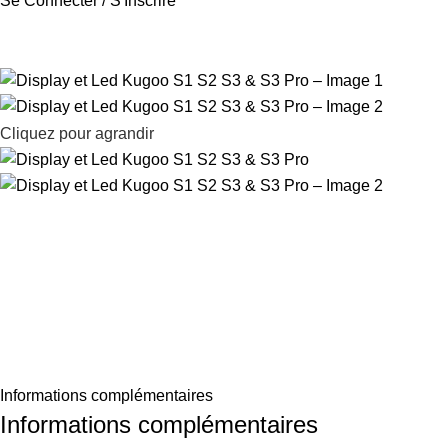
Se Connecter / S'Inscrire
Cliquez pour agrandir
Informations complémentaires
Informations complémentaires