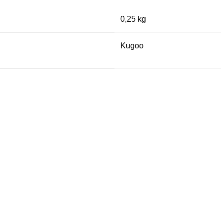
0,25 kg
Kugoo