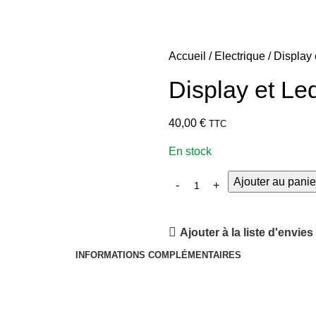
Accueil
Electrique
Display
Display et L
40,00
€
TTC
En stock
Ajouter au panie
Ajouter à la liste d'envies
INFORMATIONS COMPLÉMENTAIRES