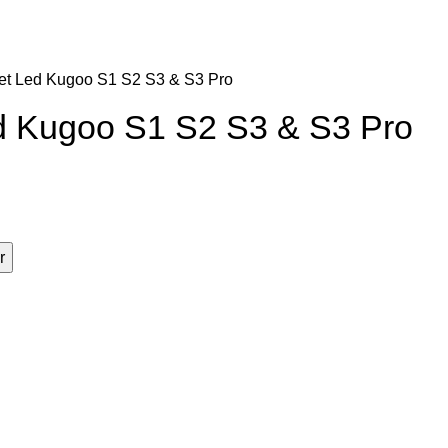
 et Led Kugoo S1 S2 S3 & S3 Pro
ed Kugoo S1 S2 S3 & S3 Pro
r