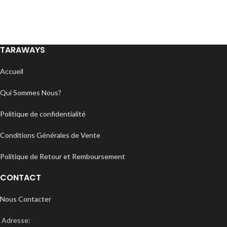
TARAWAYS
Accueil
Qui Sommes Nous?
Politique de confidentialité
Conditions Générales de Vente
Politique de Retour et Remboursement
CONTACT
Nous Contacter
Adresse: