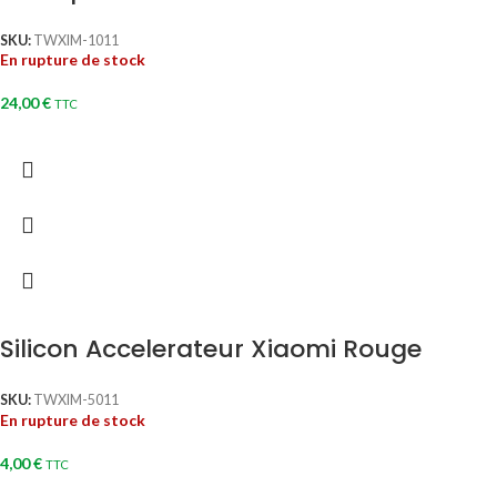
SKU:
TWXIM-1011
En rupture de stock
24,00
€
TTC
Silicon Accelerateur Xiaomi Rouge
SKU:
TWXIM-5011
En rupture de stock
4,00
€
TTC