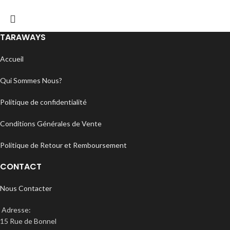
TARAWAYS
Accueil
Qui Sommes Nous?
Politique de confidentialité
Conditions Générales de Vente
Politique de Retour et Remboursement
CONTACT
Nous Contacter
Adresse:
15 Rue de Bonnel