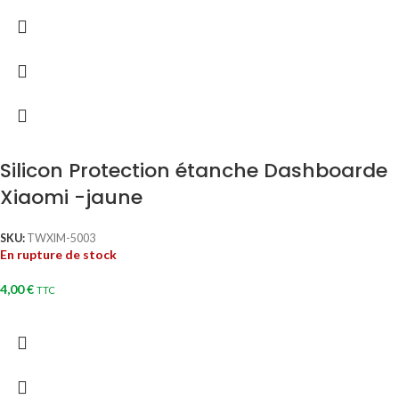
Silicon Protection étanche Dashboarde
Xiaomi -jaune
SKU:
TWXIM-5003
En rupture de stock
4,00
€
TTC