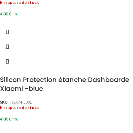
En rupture de stock
4,00
€
TTC
Silicon Protection étanche Dashboarde
Xiaomi -blue
SKU:
TWXIM-5001
En rupture de stock
4,00
€
TTC