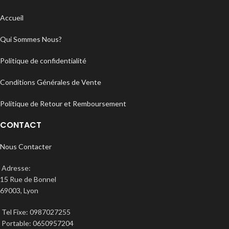
Accueil
Qui Sommes Nous?
Politique de confidentialité
Conditions Générales de Vente
Politique de Retour et Remboursement
CONTACT
Nous Contacter
Adresse:
15 Rue de Bonnel
69003, Lyon
Tel Fixe: 0987027255
Portable: 0650957204