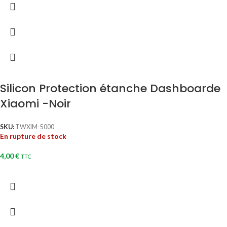
Silicon Protection étanche Dashboarde
Xiaomi -Noir
SKU:
TWXIM-5000
En rupture de stock
4,00
€
TTC