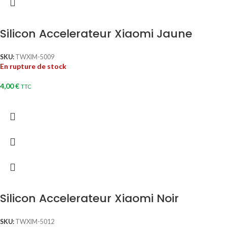
Silicon Accelerateur Xiaomi Jaune
SKU:
TWXIM-5009
En rupture de stock
4,00
€
TTC
Silicon Accelerateur Xiaomi Noir
SKU:
TWXIM-5012