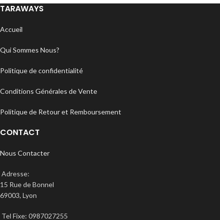
TARAWAYS
Accueil
Qui Sommes Nous?
Politique de confidentialité
Conditions Générales de Vente
Politique de Retour et Remboursement
CONTACT
Nous Contacter
Adresse:
15 Rue de Bonnel
69003, Lyon
Tel Fixe: 0987027255