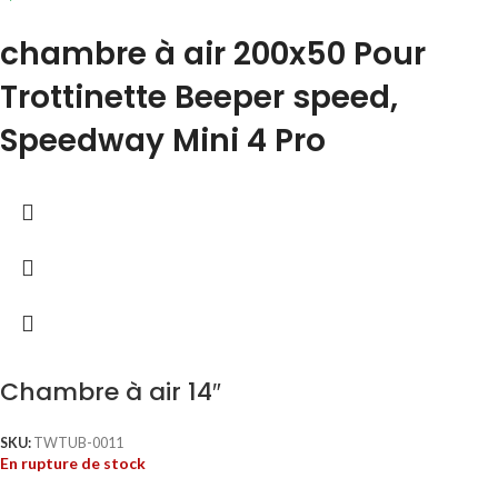
chambre à air 200x50 Pour
Trottinette Beeper speed,
Speedway Mini 4 Pro
Chambre à air 14″
SKU:
TWTUB-0011
En rupture de stock