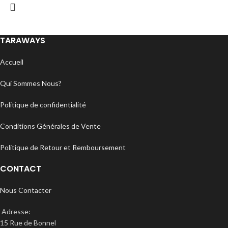
TARAWAYS
Accueil
Qui Sommes Nous?
Politique de confidentialité
Conditions Générales de Vente
Politique de Retour et Remboursement
CONTACT
Nous Contacter
Adresse:
15 Rue de Bonnel