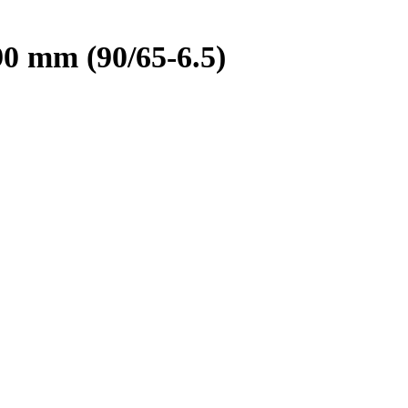
0 mm (90/65-6.5)