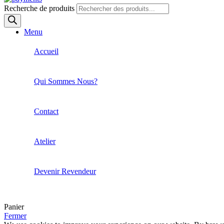
Recherche de produits
Menu
Accueil
Qui Sommes Nous?
Contact
Atelier
Devenir Revendeur
Panier
Fermer