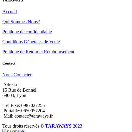
TARAWAYS
Accueil
Qui Sommes Nous?
Politique de confidentialité
Conditions Générales de Vente
Politique de Retour et Remboursement
Contact
Nous Contacter
Adresse:
15 Rue de Bonnel
69003, Lyon
Tel Fixe: 0987027255
Portable: 0650957204
Mail: contact@taraways.fr
Tous droits réservés ©
TARAWAYS
2023