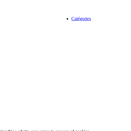
Catégories