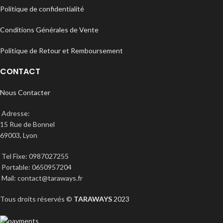
Politique de confidentialité
Conditions Générales de Vente
Politique de Retour et Remboursement
CONTACT
Nous Contacter
Adresse:
15 Rue de Bonnel
69003, Lyon
Tel Fixe: 0987027255
Portable: 0650957204
Mail: contact@taraways.fr
Tous droits réservés ©
TARAWAYS
2023