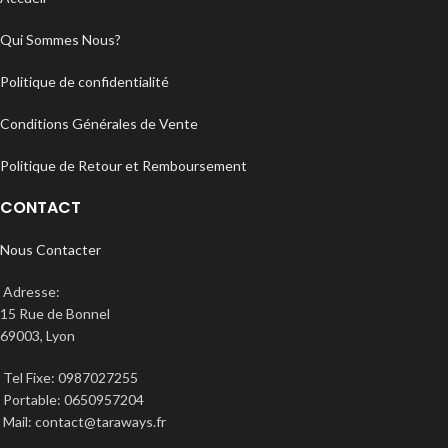
Qui Sommes Nous?
Politique de confidentialité
Conditions Générales de Vente
Politique de Retour et Remboursement
CONTACT
Nous Contacter
Adresse:
15 Rue de Bonnel
69003, Lyon
Tel Fixe: 0987027255
Portable: 0650957204
Mail: contact@taraways.fr