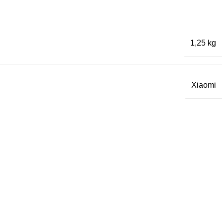
1,25 kg
Xiaomi