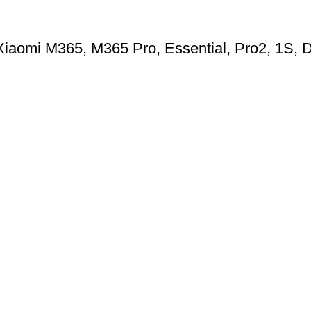
 Xiaomi M365, M365 Pro, Essential, Pro2, 1S, 