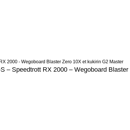
-S – Speedtrott RX 2000 – Wegoboard Blaster