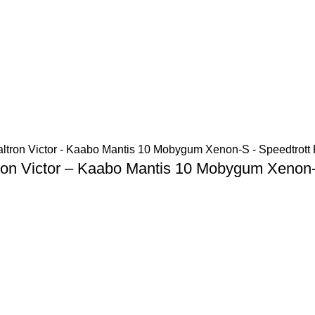
ltron Victor – Kaabo Mantis 10 Mobygum Xenon