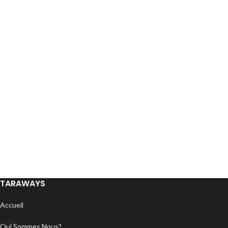
TARAWAYS
Accueil
Qui Sommes Nous?