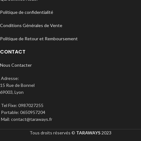
Politique de confidentialité
Conditions Générales de Vente
Politique de Retour et Remboursement
CONTACT
Nous Contacter
Adresse:
15 Rue de Bonnel
69003, Lyon
Tel Fixe: 0987027255
Portable: 0650957204
Mail: contact@taraways.fr
Tous droits réservés ©
TARAWAYS
2023