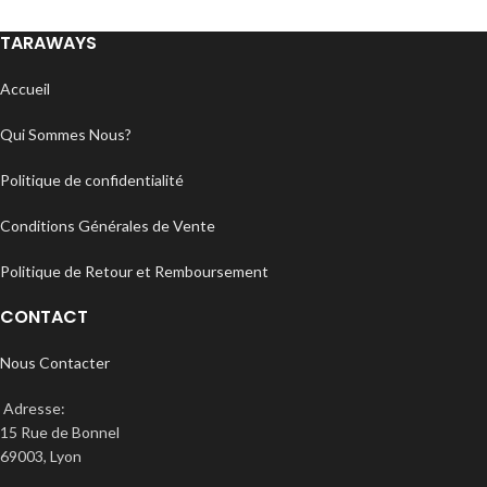
TARAWAYS
Accueil
Qui Sommes Nous?
Politique de confidentialité
Conditions Générales de Vente
Politique de Retour et Remboursement
CONTACT
Nous Contacter
Adresse:
15 Rue de Bonnel
69003, Lyon