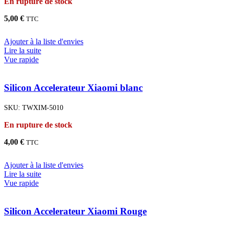
En rupture de stock
5,00
€
TTC
Ajouter à la liste d'envies
Lire la suite
Vue rapide
Silicon Accelerateur Xiaomi blanc
SKU:
TWXIM-5010
En rupture de stock
4,00
€
TTC
Ajouter à la liste d'envies
Lire la suite
Vue rapide
Silicon Accelerateur Xiaomi Rouge