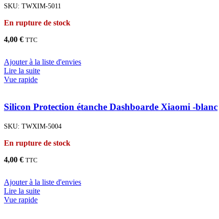
SKU:
TWXIM-5011
En rupture de stock
4,00
€
TTC
Ajouter à la liste d'envies
Lire la suite
Vue rapide
Silicon Protection étanche Dashboarde Xiaomi -blanc
SKU:
TWXIM-5004
En rupture de stock
4,00
€
TTC
Ajouter à la liste d'envies
Lire la suite
Vue rapide