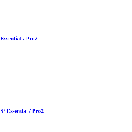
Essential / Pro2
/ Essential / Pro2