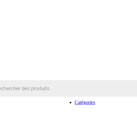
Catégories