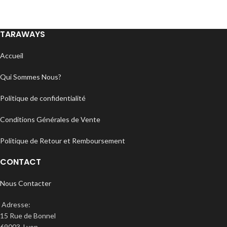
TARAWAYS
Accueil
Qui Sommes Nous?
Politique de confidentialité
Conditions Générales de Vente
Politique de Retour et Remboursement
CONTACT
Nous Contacter
Adresse:
15 Rue de Bonnel
69003, Lyon