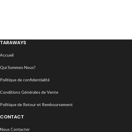
TARAWAYS
Accueil
Qui Sommes Nous?
Politique de confidentialité
Conditions Générales de Vente
Politique de Retour et Remboursement
CONTACT
Nous Contacter