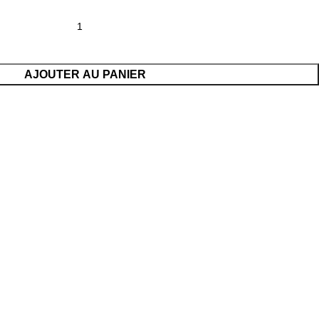
AJOUTER AU PANIER