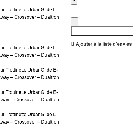
Ajouter à la liste d'envies