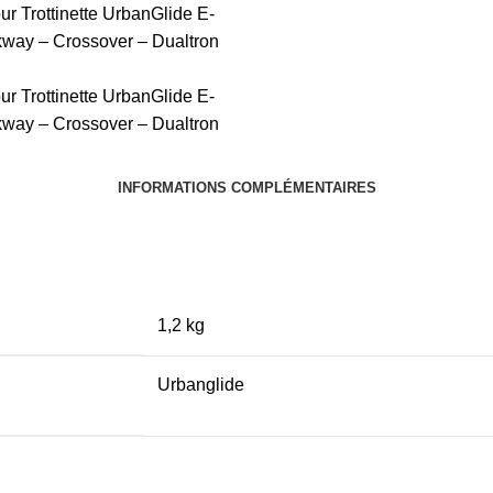
INFORMATIONS COMPLÉMENTAIRES
1,2 kg
Urbanglide