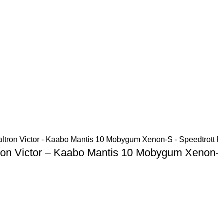
ltron Victor – Kaabo Mantis 10 Mobygum Xenon