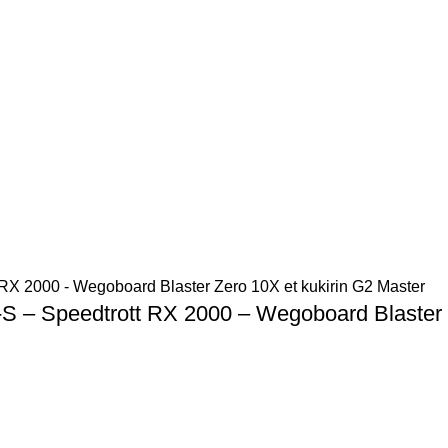
-S – Speedtrott RX 2000 – Wegoboard Blaster