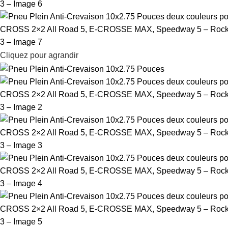
Cliquez pour agrandir