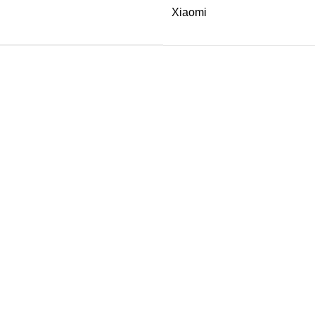
Xiaomi