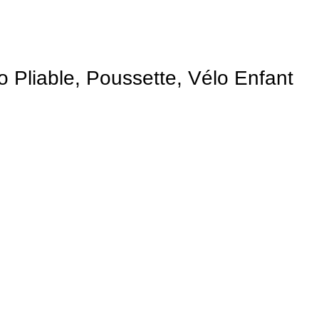
 Pliable, Poussette, Vélo Enfant