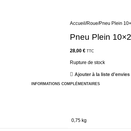
Accueil
Roue
Pneu Plein 10
Pneu Plein 10×2
28,00
€
TTC
Rupture de stock
Ajouter à la liste d'envies
INFORMATIONS COMPLÉMENTAIRES
0,75 kg