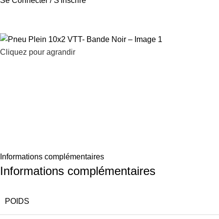
Se Connecter / S'Inscrire
Cliquez pour agrandir
Informations complémentaires
Informations complémentaires
POIDS