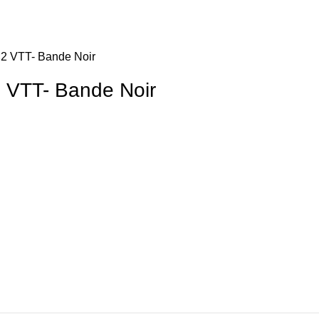
×2 VTT- Bande Noir
 VTT- Bande Noir