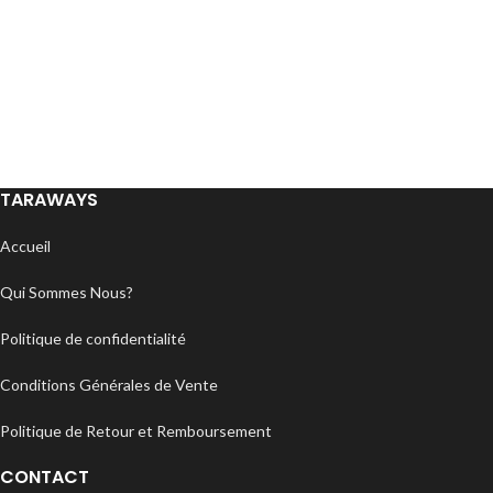
TARAWAYS
Accueil
Qui Sommes Nous?
Politique de confidentialité
Conditions Générales de Vente
Politique de Retour et Remboursement
CONTACT