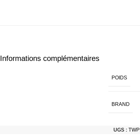
Informations complémentaires
POIDS
BRAND
UGS :
TWP