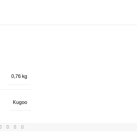
0,76 kg
Kugoo