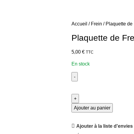
Accueil
Frein
Plaquette de
Plaquette de Fr
5,00
€
TTC
En stock
Ajouter au panier
Ajouter à la liste d'envies