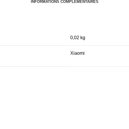
INFORMATIONS COMPLÉMENTAIRES
0,02 kg
Xiaomi