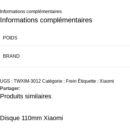
Informations complémentaires
Informations complémentaires
POIDS
BRAND
UGS :
TWXIM-3012
Catégorie :
Frein
Étiquette :
Xiaomi
Partager:
Produits similaires
Disque 110mm Xiaomi