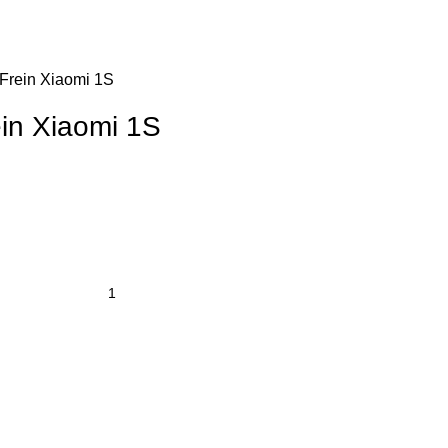
 Frein Xiaomi 1S
ein Xiaomi 1S