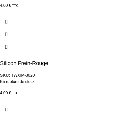
4,00
€
TTC
Silicon Frein-Rouge
SKU:
TWXIM-3020
En rupture de stock
4,00
€
TTC