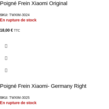
Poigné Frein Xiaomi Original
SKU:
TWXIM-3024
En rupture de stock
18,00
€
TTC
Poigné Frein Xiaomi- Germany Right
SKU:
TWXIM-3025
En rupture de stock