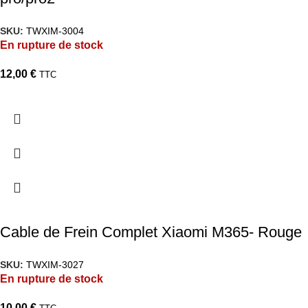
SKU:
TWXIM-3004
En rupture de stock
12,00
€
TTC
Cable de Frein Complet Xiaomi M365- Rouge
SKU:
TWXIM-3027
En rupture de stock
10,00
€