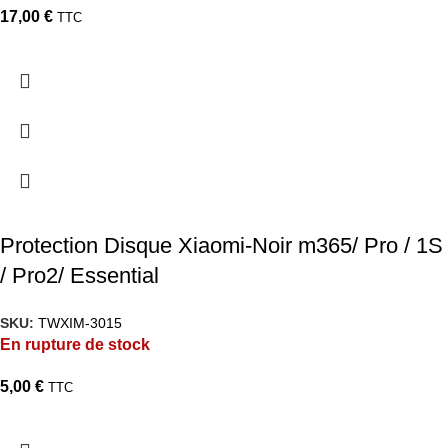
17,00
€
TTC
Protection Disque Xiaomi-Noir m365/ Pro / 1S
/ Pro2/ Essential
SKU:
TWXIM-3015
En rupture de stock
5,00
€
TTC