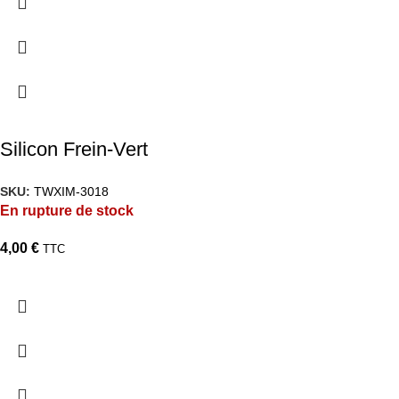
Silicon Frein-Vert
SKU:
TWXIM-3018
En rupture de stock
4,00
€
TTC