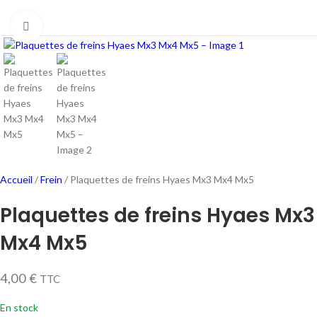
Cliquez pour agrandir
Accueil
Frein
Plaquettes de freins Hyaes Mx3 Mx4 Mx5
Plaquettes de freins Hyaes Mx3
Mx4 Mx5
4,00
€
TTC
En stock