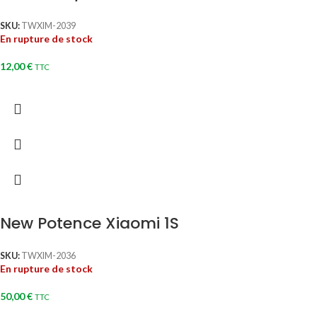
SKU:
TWXIM-2039
En rupture de stock
12,00
€
TTC
New Potence Xiaomi 1S
SKU:
TWXIM-2036
En rupture de stock
50,00
€
TTC