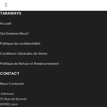
TARAWAYS
Accueil
Qui Sommes Nous?
Politique de confidentialité
Conditions Générales de Vente
Politique de Retour et Remboursement
CONTACT
Nous Contacter
Adresse:
15 Rue de Bonnel
69003, Lyon