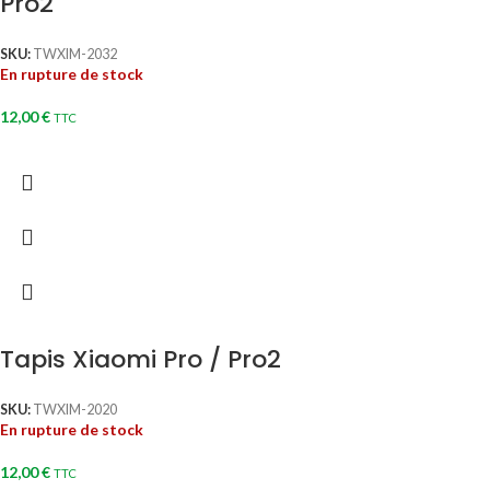
Pro2
SKU:
TWXIM-2032
En rupture de stock
12,00
€
TTC
Tapis Xiaomi Pro / Pro2
SKU:
TWXIM-2020
En rupture de stock
12,00
€
TTC