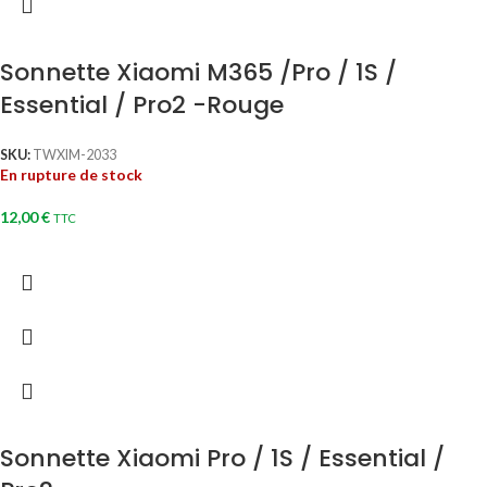
Sonnette Xiaomi M365 /Pro / 1S /
Essential / Pro2 -Rouge
SKU:
TWXIM-2033
En rupture de stock
12,00
€
TTC
Sonnette Xiaomi Pro / 1S / Essential /