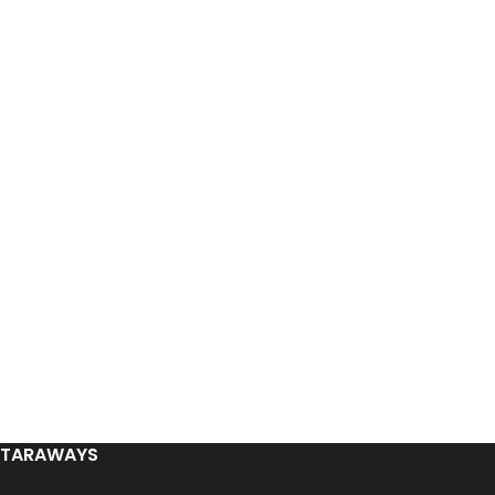
TARAWAYS