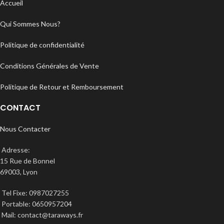
Accueil
Qui Sommes Nous?
Politique de confidentialité
Conditions Générales de Vente
Politique de Retour et Remboursement
CONTACT
Nous Contacter
Adresse:
15 Rue de Bonnel
69003, Lyon
Tel Fixe: 0987027255
Portable: 0650957204
Mail: contact@taraways.fr