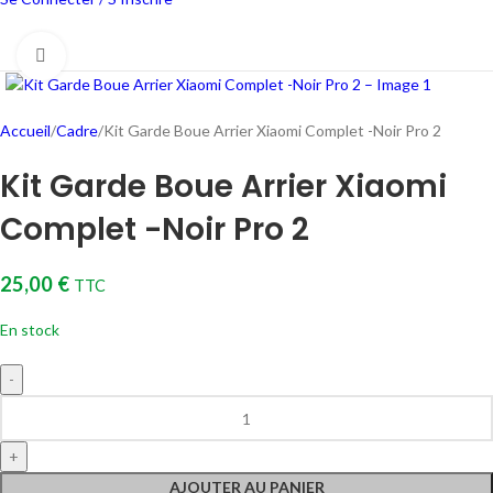
Cliquez pour agrandir
Accueil
Cadre
Kit Garde Boue Arrier Xiaomi Complet -Noir Pro 2
Kit Garde Boue Arrier Xiaomi
Complet -Noir Pro 2
25,00
€
TTC
En stock
AJOUTER AU PANIER