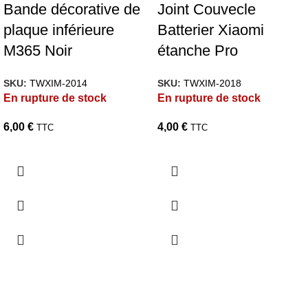
Bande décorative de
Joint Couvecle
plaque inférieure
Batterier Xiaomi
M365 Noir
étanche Pro
SKU:
TWXIM-2014
SKU:
TWXIM-2018
En rupture de stock
En rupture de stock
6,00
€
4,00
€
TTC
TTC