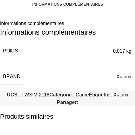
INFORMATIONS COMPLÉMENTAIRES
Informations complémentaires
Informations complémentaires
POIDS
0,017 kg
BRAND
Xiaomi
UGS :
TWXIM-2118
Catégorie :
Cadre
Étiquette :
Xiaomi
Partager:
Produits similaires