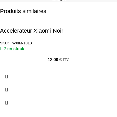
Produits similaires
Accelerateur Xiaomi-Noir
SKU:
TWXIM-1013
7 en stock
12,00
€
TTC