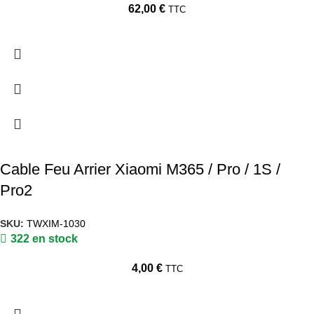
62,00
€
TTC
Cable Feu Arrier Xiaomi M365 / Pro / 1S /
Pro2
SKU:
TWXIM-1030
322 en stock
4,00
€
TTC