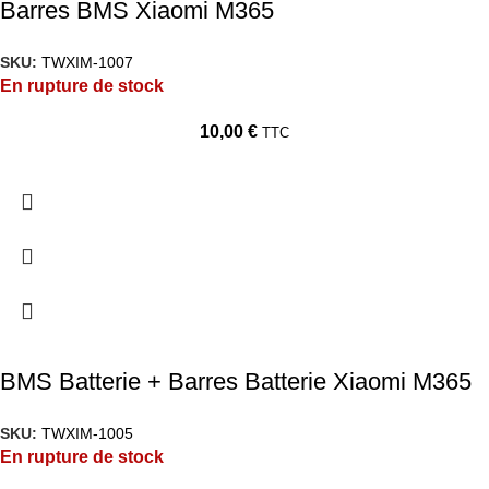
Barres BMS Xiaomi M365
SKU:
TWXIM-1007
En rupture de stock
10,00
€
TTC
BMS Batterie + Barres Batterie Xiaomi M365
SKU:
TWXIM-1005
En rupture de stock