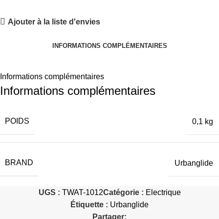
Ajouter à la liste d'envies
INFORMATIONS COMPLÉMENTAIRES
Informations complémentaires
Informations complémentaires
POIDS
0,1 kg
BRAND
Urbanglide
UGS :
TWAT-1012
Catégorie :
Electrique
Étiquette :
Urbanglide
Partager: