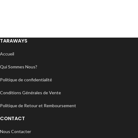
TARAWAYS
Accueil
Qui Sommes Nous?
Politique de confidentialité
Conditions Générales de Vente
Politique de Retour et Remboursement
CONTACT
Nous Contacter