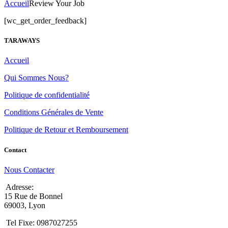
Accueil
Review Your Job
[wc_get_order_feedback]
TARAWAYS
Accueil
Qui Sommes Nous?
Politique de confidentialité
Conditions Générales de Vente
Politique de Retour et Remboursement
Contact
Nous Contacter
Adresse:
15 Rue de Bonnel
69003, Lyon
Tel Fixe: 0987027255