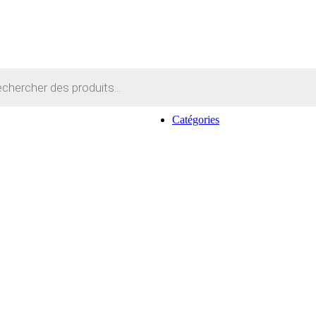
Catégories