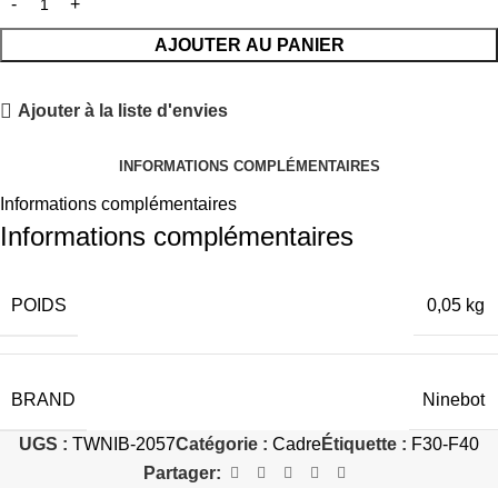
AJOUTER AU PANIER
Ajouter à la liste d'envies
INFORMATIONS COMPLÉMENTAIRES
Informations complémentaires
Informations complémentaires
POIDS
0,05 kg
BRAND
Ninebot
UGS :
TWNIB-2057
Catégorie :
Cadre
Étiquette :
F30-F40
Partager: