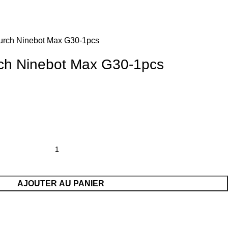
urch Ninebot Max G30-1pcs
ch Ninebot Max G30-1pcs
AJOUTER AU PANIER