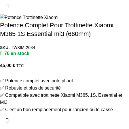
Potence Complet Pour Trottinette Xiaomi
M365 1S Essential mi3 (660mm)
SKU:
TWXIM-2034
76 en stock
45,00
€
TTC
✅ Potence complet avec pole pliant
✅ Robuste et plus de sécurité
✅ Compatible avec trottinette Xiaomi M365, 1S, Essential et
Mi3
✅ C'est un bon remplacement pour l'ancien ou le cassé