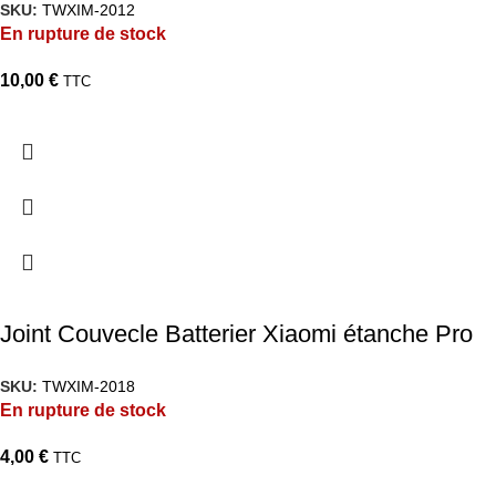
SKU:
TWXIM-2012
En rupture de stock
10,00
€
TTC
Joint Couvecle Batterier Xiaomi étanche Pro
SKU:
TWXIM-2018
En rupture de stock
4,00
€
TTC