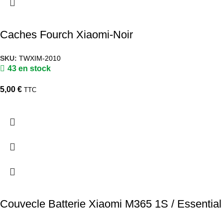
Caches Fourch Xiaomi-Noir
SKU:
TWXIM-2010
43 en stock
5,00
€
TTC
Couvecle Batterie Xiaomi M365 1S / Essential