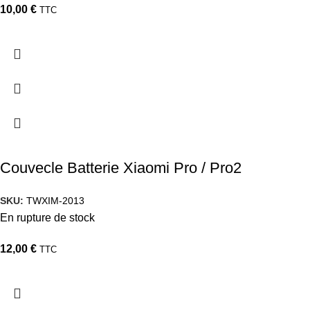
10,00
€
TTC
Couvecle Batterie Xiaomi Pro / Pro2
SKU:
TWXIM-2013
En rupture de stock
12,00
€
TTC