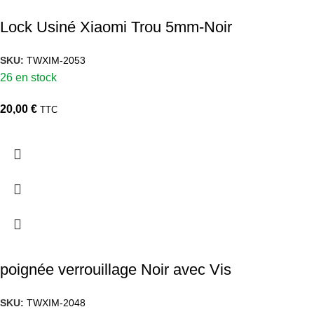
Lock Usiné Xiaomi Trou 5mm-Noir
SKU:
TWXIM-2053
26 en stock
20,00
€
TTC
poignée verrouillage Noir avec Vis
SKU:
TWXIM-2048