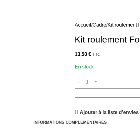
Accueil
Cadre
Kit roulement
Kit roulement F
13,50
€
TTC
En stock
Ajouter à la liste d'envies
INFORMATIONS COMPLÉMENTAIRES