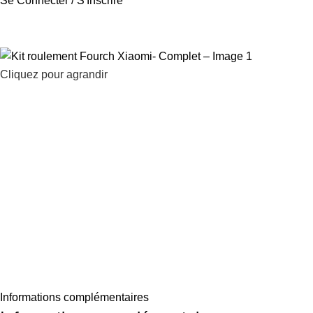
Se Connecter / S'Inscrire
Cliquez pour agrandir
Informations complémentaires