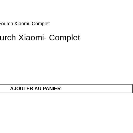
 Fourch Xiaomi- Complet
ourch Xiaomi- Complet
AJOUTER AU PANIER