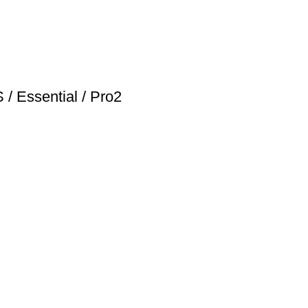
/ Essential / Pro2