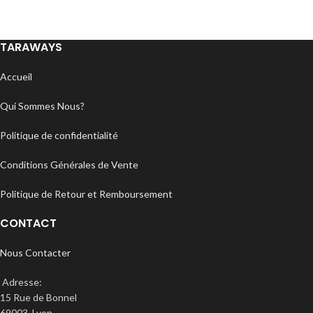
TARAWAYS
Accueil
Qui Sommes Nous?
Politique de confidentialité
Conditions Générales de Vente
Politique de Retour et Remboursement
CONTACT
Nous Contacter
Adresse:
15 Rue de Bonnel
69003, Lyon