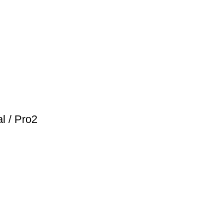
l / Pro2