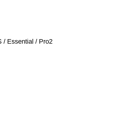
/ Essential / Pro2