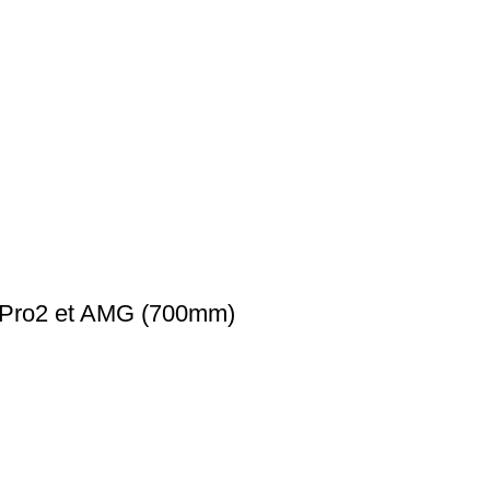
, Pro2 et AMG (700mm)