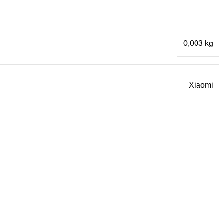
0,003 kg
Xiaomi