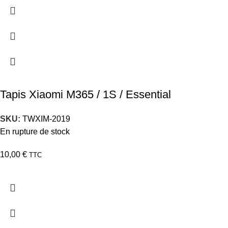
Tapis Xiaomi M365 / 1S / Essential
SKU:
TWXIM-2019
En rupture de stock
10,00
€
TTC