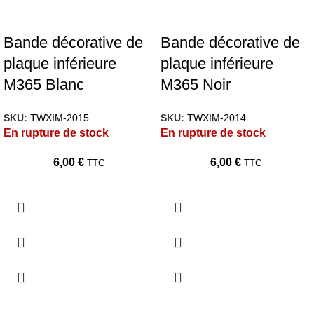
Bande décorative de
Bande décorative de
plaque inférieure
plaque inférieure
M365 Blanc
M365 Noir
SKU:
TWXIM-2015
SKU:
TWXIM-2014
En rupture de stock
En rupture de stock
6,00
€
6,00
€
TTC
TTC