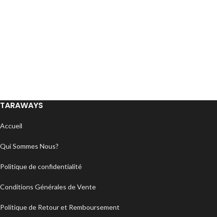
TARAWAYS
Accueil
Qui Sommes Nous?
Politique de confidentialité
Conditions Générales de Vente
Politique de Retour et Remboursement